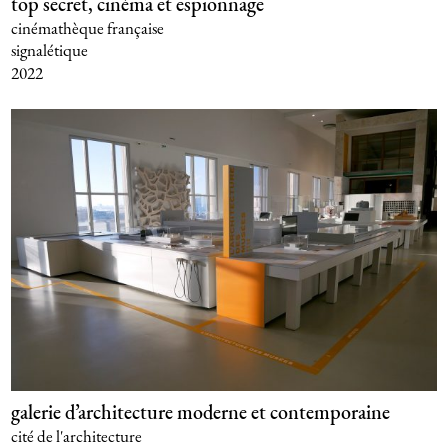
top secret, cinéma et espionnage
cinémathèque française
signalétique
2022
galerie d’architecture moderne et contemporaine
cité de l'architecture