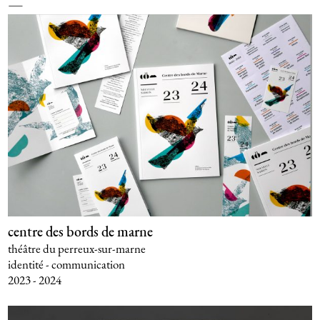
centre des bords de marne
théâtre du perreux-sur-marne
identité - communication
2023 - 2024