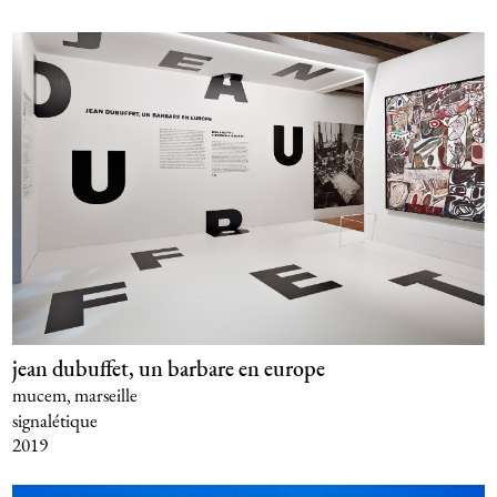
jean dubuffet, un barbare en europe
mucem, marseille
signalétique
2019