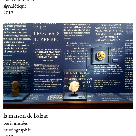
signalétique
2019
la maison de balzac
paris musées
muséographie