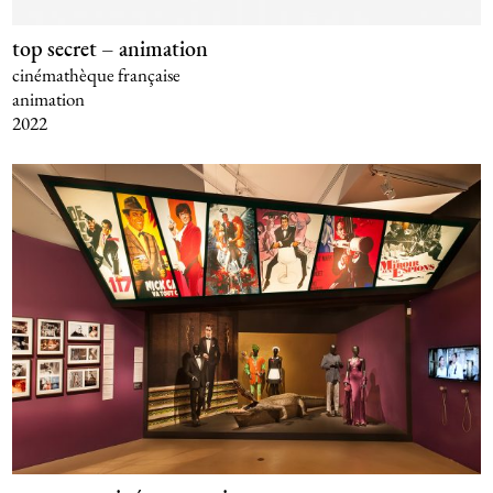
top secret – animation
cinémathèque française
animation
2022