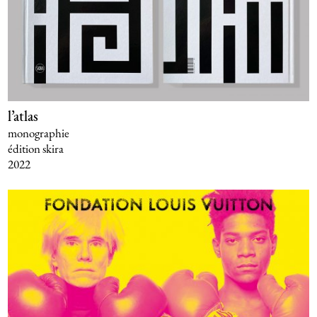
l’atlas
monographie
édition skira
2022