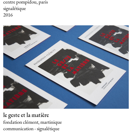
centre pompidou, paris
signalétique
2016
le geste et la matière
fondation clément, martinique
communication - signalétique