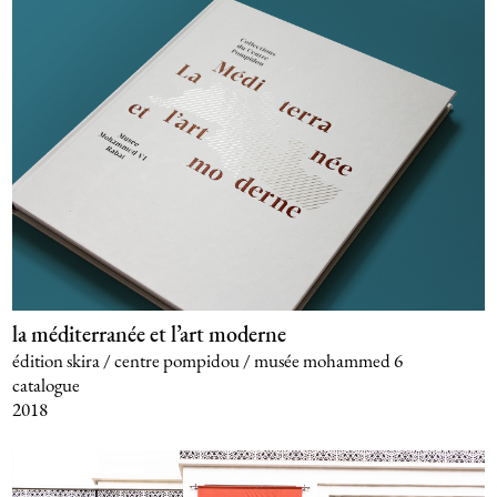
la méditerranée et l’art moderne
édition skira / centre pompidou / musée mohammed 6
catalogue
2018