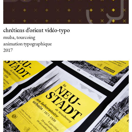
chrétiens d’orient vidéo-typo
muba, tourcoing
animation typographique
2017