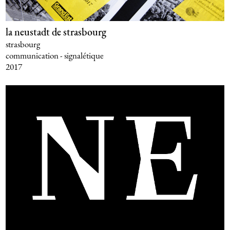
la neustadt de strasbourg
strasbourg
communication - signalétique
2017