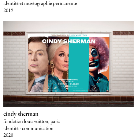
identité et muséographie permanente
2019
cindy sherman
fondation louis vuitton, paris
identité - communication
2020