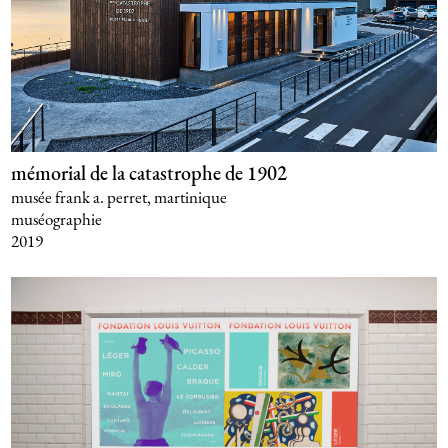
mémorial de la catastrophe de 1902
musée frank a. perret, martinique
muséographie
2019