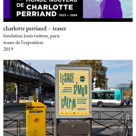
charlotte perriand – teaser
fondation louis vuitton, paris
teaser de l'exposition
2019