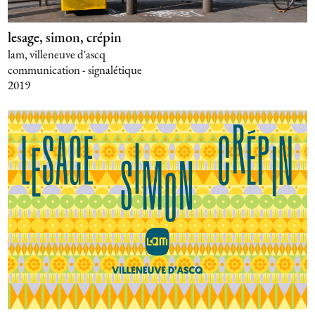
lesage, simon, crépin
lam, villeneuve d'ascq
communication - signalétique
2019