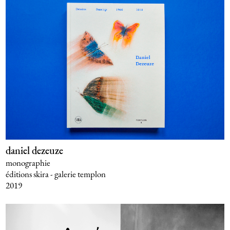
daniel dezeuze
monographie
éditions skira - galerie templon
2019