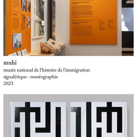
mnhi
musée national de l'histoire de l'immigration
signalétique - muséographie
2023