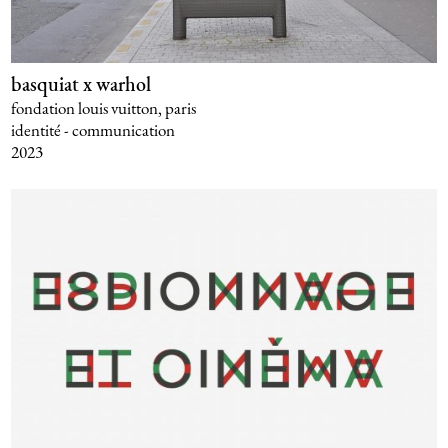
basquiat x warhol
fondation louis vuitton, paris
identité - communication
2023