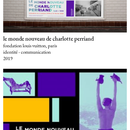
le monde nouveau de charlotte perriand
fondation louis vuitton, paris
identité - communication
2019