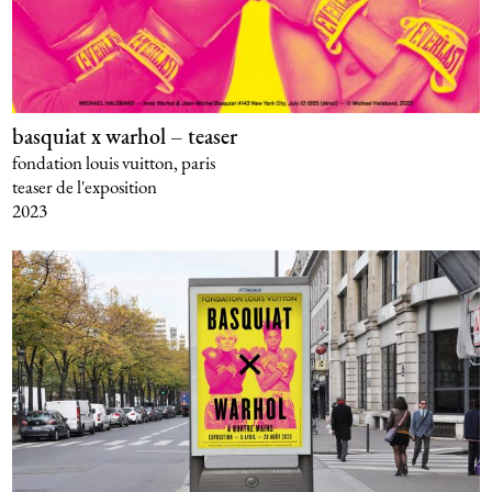
basquiat x warhol – teaser
fondation louis vuitton, paris
teaser de l'exposition
2023