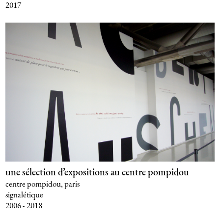
2017
une sélection d’expositions au centre pompidou
centre pompidou, paris
signalétique
2006 - 2018