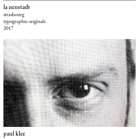
la neustadt
strasbourg
typographie originale
2017
paul klee