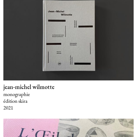
jean-michel wilmotte
monographie
édition skira
2021