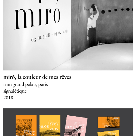
miró, la couleur de mes rêves
rmn grand palais, paris
signalétique
2018