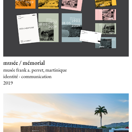
musée / mémorial
musée frank a. perret, martinique
identité - communication
2019