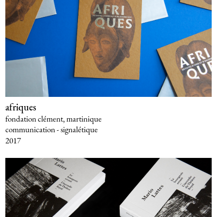
afriques
fondation clément, martinique
communication - signalétique
2017