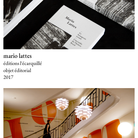
mario lattes
éditions l'écarquillé
objet éditorial
2017