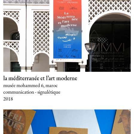
la méditerranée et l’art moderne
musée mohammed 6, maroc
communication - signalétique
2018