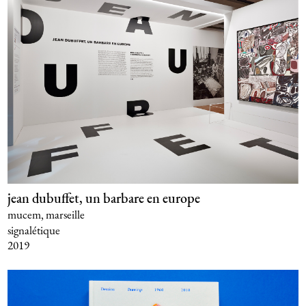
jean dubuffet, un barbare en europe
mucem, marseille
signalétique
2019