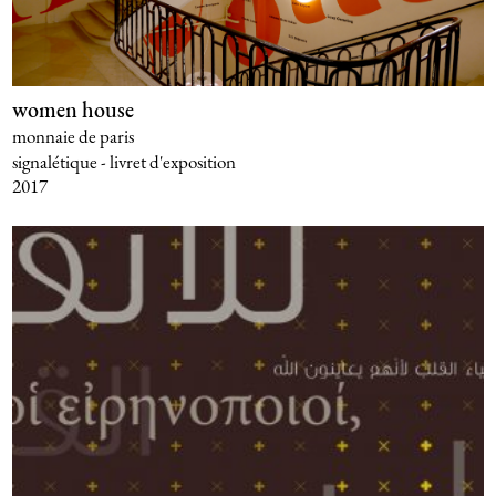
women house
monnaie de paris
signalétique - livret d'exposition
2017