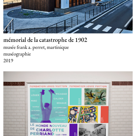
mémorial de la catastrophe de 1902
musée frank a. perret, martinique
muséographie
2019