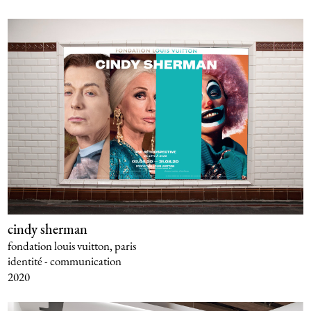
cindy sherman
fondation louis vuitton, paris
identité - communication
2020