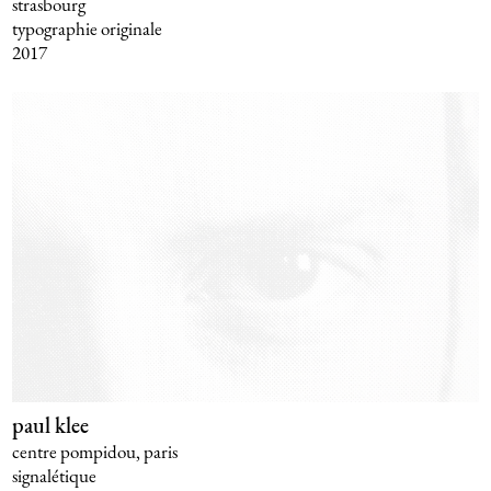
strasbourg
typographie originale
2017
paul klee
centre pompidou, paris
signalétique