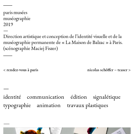
paris musées
muséographie
2019
—
Direction artistique et conception de l’identité visuelle et de la
muséographie permanente de « La Maison de Balzac » à Paris.
(scénographie Maciej Fiszer)
rendez-vous à paris
nicolas schöffer – teaser
identité
communication
édition
signalétique
typographie
animation
travaux plastiques