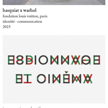
basquiat x warhol
fondation louis vuitton, paris
identité - communication
2023