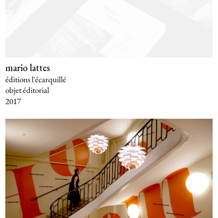
mario lattes
éditions l'écarquillé
objet éditorial
2017