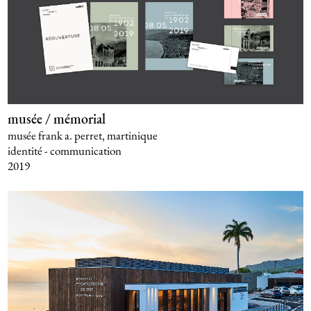
musée / mémorial
musée frank a. perret, martinique
identité - communication
2019