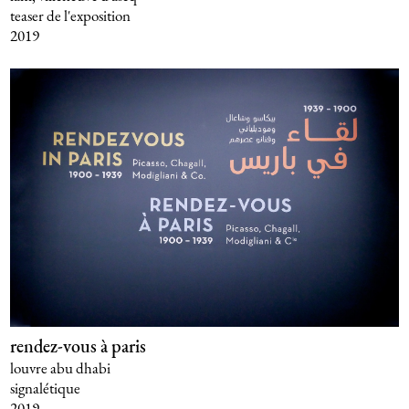
teaser de l'exposition
2019
rendez-vous à paris
louvre abu dhabi
signalétique
2019