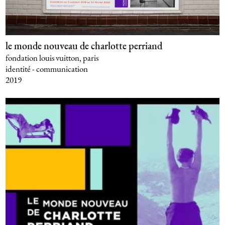
le monde nouveau de charlotte perriand
fondation louis vuitton, paris
identité - communication
2019