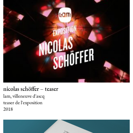
nicolas schöffer – teaser
lam, villeneuve d'ascq
teaser de l'exposition
2018