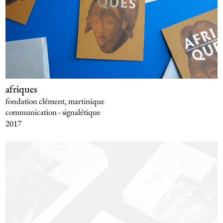
afriques
fondation clément, martinique
communication - signalétique
2017