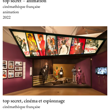
top secret – animation
cinémathèque française
animation
2022
top secret, cinéma et espionnage
cinémathèque française