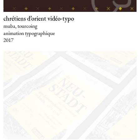
chrétiens d’orient vidéo-typo
muba, tourcoing
animation typographique
2017