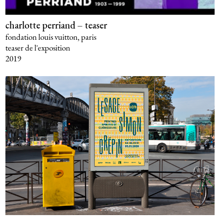
charlotte perriand – teaser
fondation louis vuitton, paris
teaser de l'exposition
2019