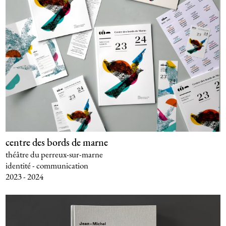
centre des bords de marne
théâtre du perreux-sur-marne
identité - communication
2023 - 2024