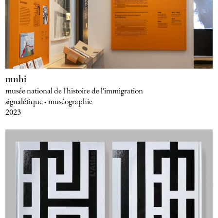
mnhi
musée national de l'histoire de l'immigration
signalétique - muséographie
2023