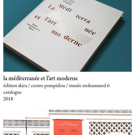
la méditerranée et l’art moderne
édition skira / centre pompidou / musée mohammed 6
catalogue
2018