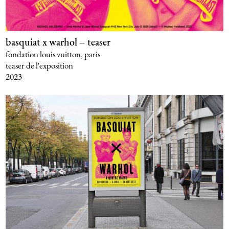
basquiat x warhol – teaser
fondation louis vuitton, paris
teaser de l'exposition
2023