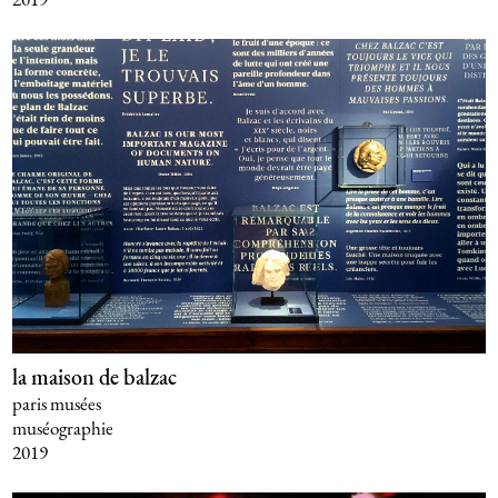
la maison de balzac
paris musées
muséographie
2019