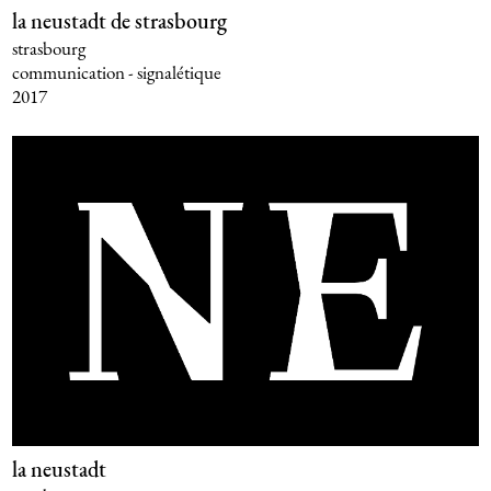
la neustadt de strasbourg
strasbourg
communication - signalétique
2017
la neustadt