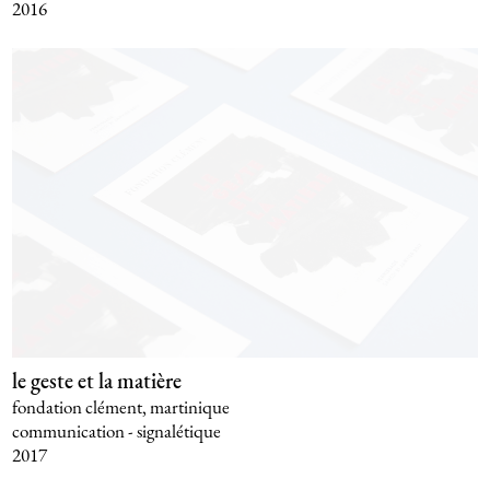
2016
le geste et la matière
fondation clément, martinique
communication - signalétique
2017