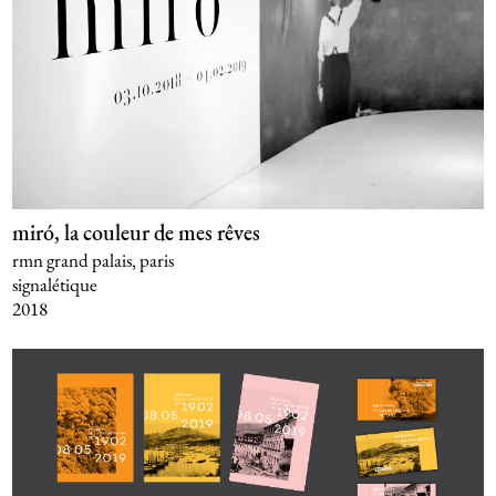
miró, la couleur de mes rêves
rmn grand palais, paris
signalétique
2018