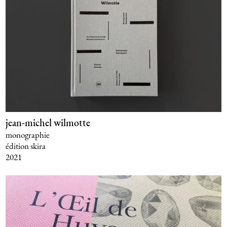
jean-michel wilmotte
monographie
édition skira
2021