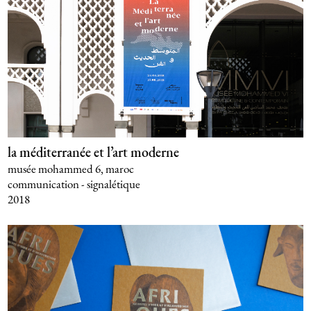
la méditerranée et l’art moderne
musée mohammed 6, maroc
communication - signalétique
2018