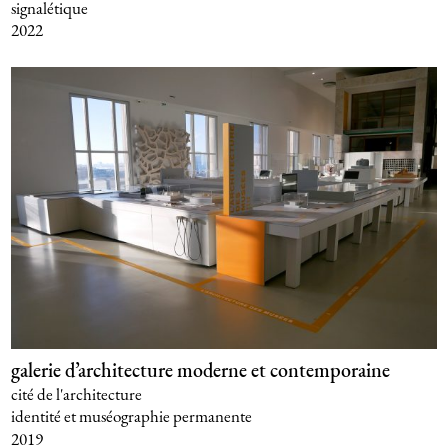
signalétique
2022
galerie d’architecture moderne et contemporaine
cité de l'architecture
identité et muséographie permanente
2019