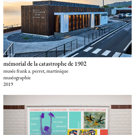
mémorial de la catastrophe de 1902
musée frank a. perret, martinique
muséographie
2019