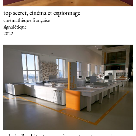
top secret, cinéma et espionnage
cinémathèque française
signalétique
2022