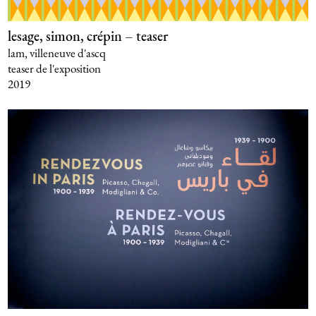
lesage, simon, crépin – teaser
lam, villeneuve d'ascq
teaser de l'exposition
2019