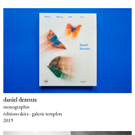
daniel dezeuze
monographie
éditions skira - galerie templon
2019