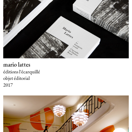
mario lattes
éditions l'écarquillé
objet éditorial
2017