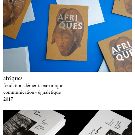
afriques
fondation clément, martinique
communication - signalétique
2017