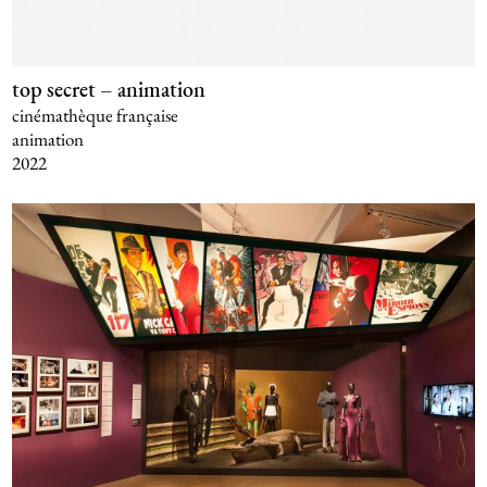
top secret – animation
cinémathèque française
animation
2022