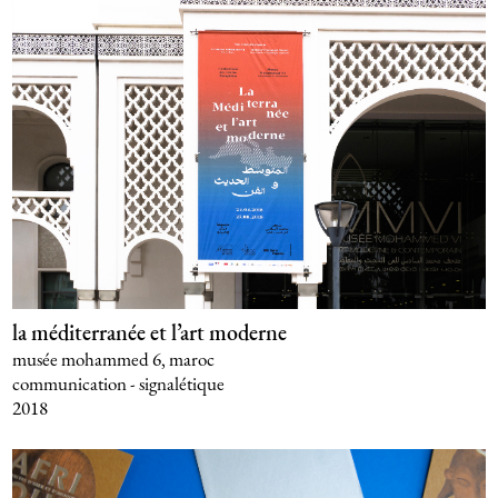
la méditerranée et l’art moderne
musée mohammed 6, maroc
communication - signalétique
2018