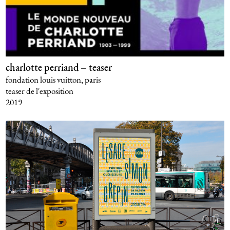
charlotte perriand – teaser
fondation louis vuitton, paris
teaser de l'exposition
2019