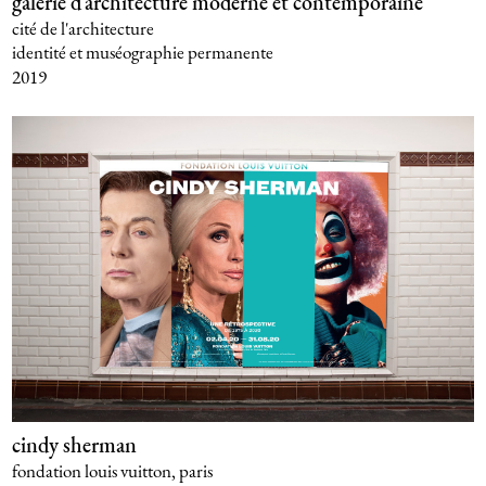
galerie d’architecture moderne et contemporaine
cité de l'architecture
identité et muséographie permanente
2019
cindy sherman
fondation louis vuitton, paris