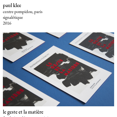
paul klee
centre pompidou, paris
signalétique
2016
le geste et la matière