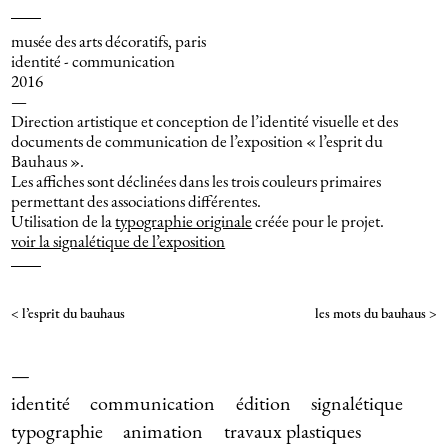
musée des arts décoratifs, paris
identité - communication
2016
—
Direction artistique et conception de l’identité visuelle et des
documents de communication de l’exposition « l’esprit du
Bauhaus ».
Les affiches sont déclinées dans les trois couleurs primaires
permettant des associations différentes.
Utilisation de la
typographie originale
créée pour le projet.
voir la signalétique de l’exposition
l’esprit du bauhaus
les mots du bauhaus
identité
communication
édition
signalétique
typographie
animation
travaux plastiques