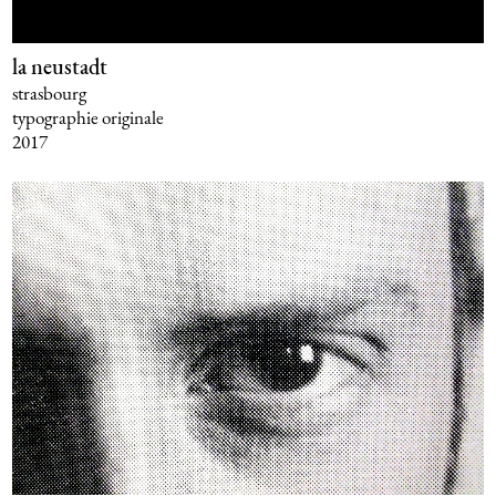
la neustadt
strasbourg
typographie originale
2017