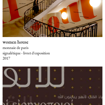
women house
monnaie de paris
signalétique - livret d'exposition
2017