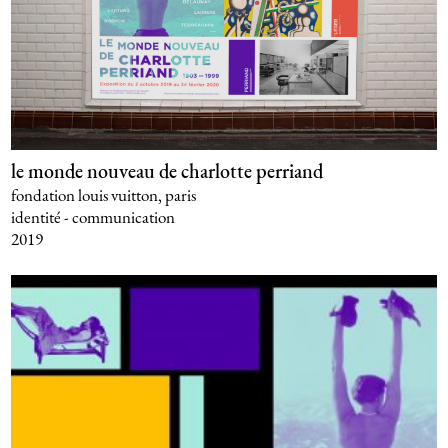
le monde nouveau de charlotte perriand
fondation louis vuitton, paris
identité - communication
2019