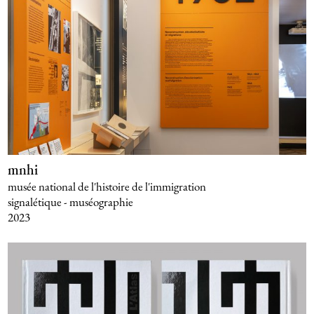
mnhi
musée national de l'histoire de l'immigration
signalétique - muséographie
2023