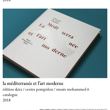
la méditerranée et l’art moderne
édition skira / centre pompidou / musée mohammed 6
catalogue
2018