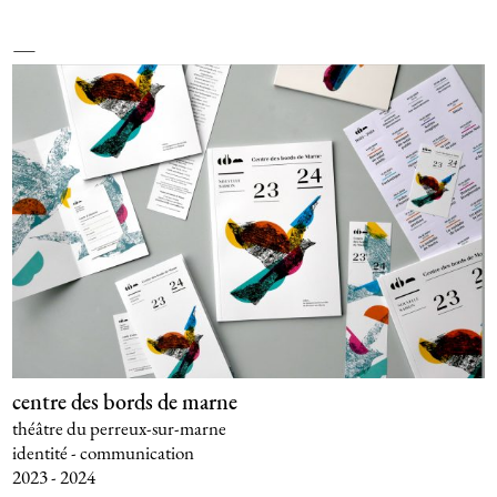
centre des bords de marne
théâtre du perreux-sur-marne
identité - communication
2023 - 2024