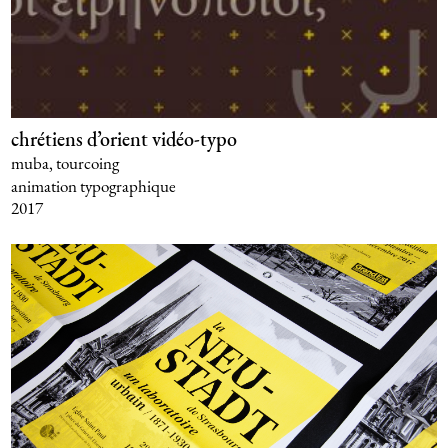
chrétiens d’orient vidéo-typo
muba, tourcoing
animation typographique
2017