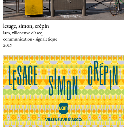
lesage, simon, crépin
lam, villeneuve d'ascq
communication - signalétique
2019