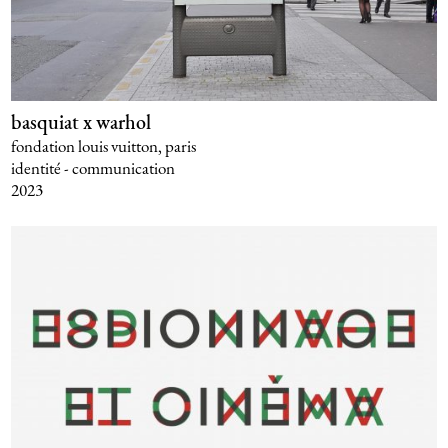
basquiat x warhol
fondation louis vuitton, paris
identité - communication
2023