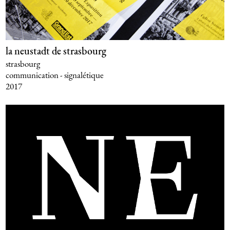
la neustadt de strasbourg
strasbourg
communication - signalétique
2017