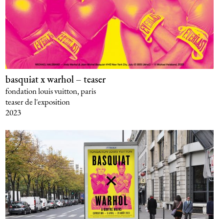
basquiat x warhol – teaser
fondation louis vuitton, paris
teaser de l'exposition
2023