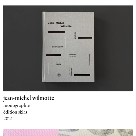
jean-michel wilmotte
monographie
édition skira
2021