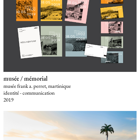
musée / mémorial
musée frank a. perret, martinique
identité - communication
2019