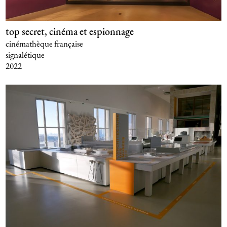
top secret, cinéma et espionnage
cinémathèque française
signalétique
2022