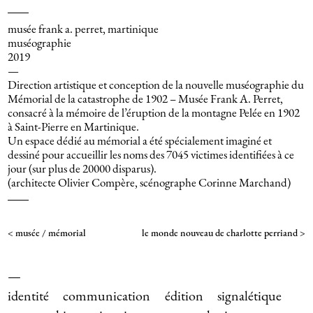
musée frank a. perret, martinique
muséographie
2019
—
Direction artistique et conception de la nouvelle muséographie du
Mémorial de la catastrophe de 1902 – Musée Frank A. Perret,
consacré à la mémoire de l’éruption de la montagne Pelée en 1902
à Saint-Pierre en Martinique.
Un espace dédié au mémorial a été spécialement imaginé et
dessiné pour accueillir les noms des 7045 victimes identifiées à ce
jour (sur plus de 20000 disparus).
(architecte Olivier Compère, scénographe Corinne Marchand)
musée / mémorial
le monde nouveau de charlotte perriand
identité
communication
édition
signalétique