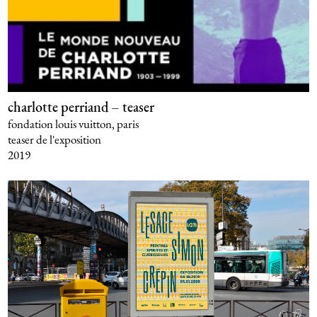
charlotte perriand – teaser
fondation louis vuitton, paris
teaser de l'exposition
2019