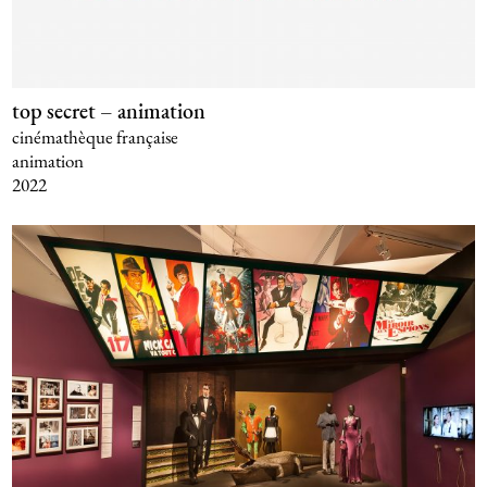
top secret – animation
cinémathèque française
animation
2022