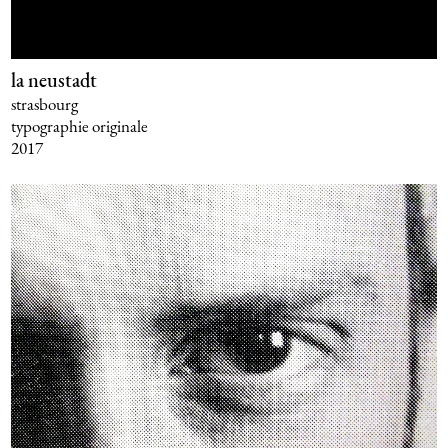
la neustadt
strasbourg
typographie originale
2017