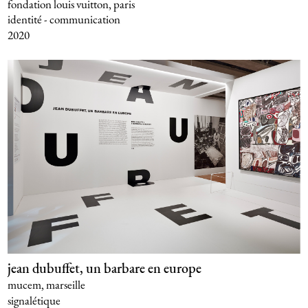
fondation louis vuitton, paris
identité - communication
2020
jean dubuffet, un barbare en europe
mucem, marseille
signalétique