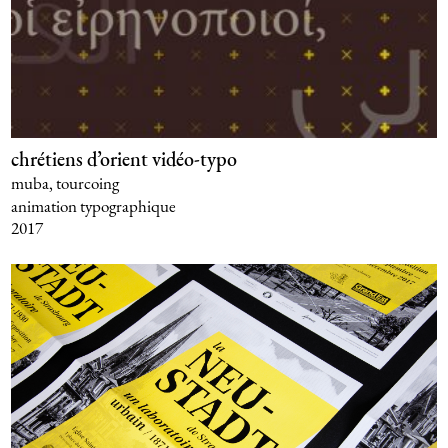
chrétiens d’orient vidéo-typo
muba, tourcoing
animation typographique
2017