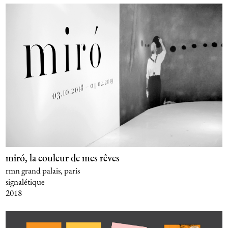
miró, la couleur de mes rêves
rmn grand palais, paris
signalétique
2018