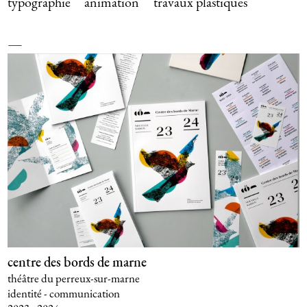
typographie
animation
travaux plastiques
centre des bords de marne
théâtre du perreux-sur-marne
identité - communication