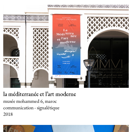
la méditerranée et l’art moderne
musée mohammed 6, maroc
communication - signalétique
2018