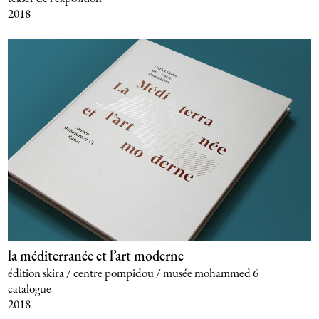
2018
la méditerranée et l’art moderne
édition skira / centre pompidou / musée mohammed 6
catalogue
2018