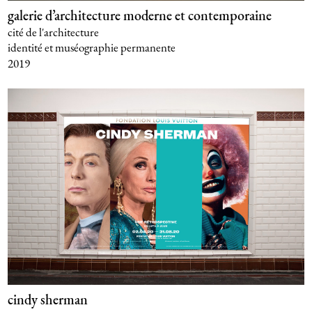
galerie d’architecture moderne et contemporaine
cité de l'architecture
identité et muséographie permanente
2019
cindy sherman