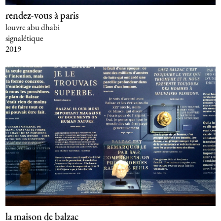
rendez-vous à paris
louvre abu dhabi
signalétique
2019
la maison de balzac