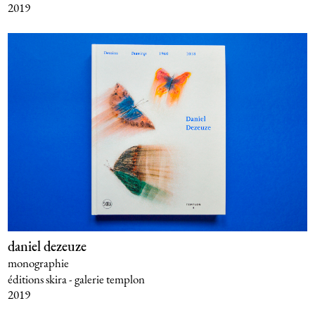
2019
daniel dezeuze
monographie
éditions skira - galerie templon
2019