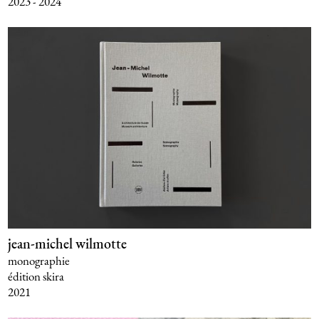
2023 - 2024
jean-michel wilmotte
monographie
édition skira
2021