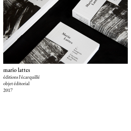
mario lattes
éditions l'écarquillé
objet éditorial
2017