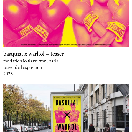
basquiat x warhol – teaser
fondation louis vuitton, paris
teaser de l'exposition
2023