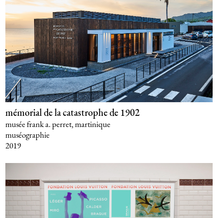
mémorial de la catastrophe de 1902
musée frank a. perret, martinique
muséographie
2019