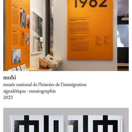
mnhi
musée national de l'histoire de l'immigration
signalétique - muséographie
2023