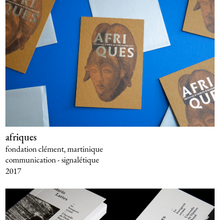
afriques
fondation clément, martinique
communication - signalétique
2017