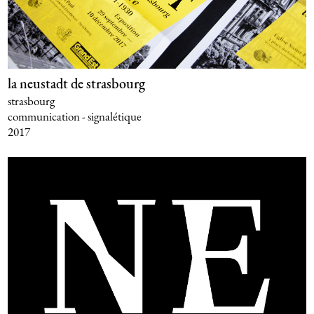
la neustadt de strasbourg
strasbourg
communication - signalétique
2017