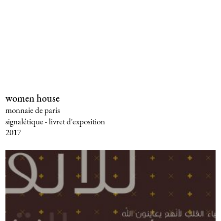
women house
monnaie de paris
signalétique - livret d'exposition
2017