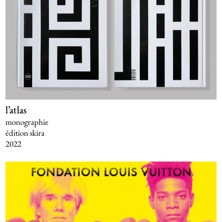
l’atlas
monographie
édition skira
2022