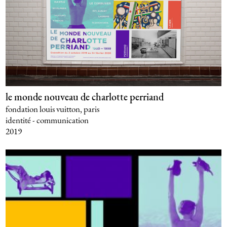
le monde nouveau de charlotte perriand
fondation louis vuitton, paris
identité - communication
2019