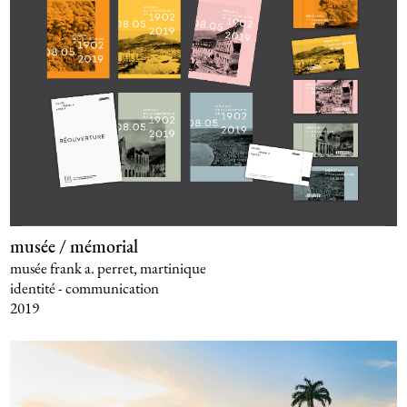
musée / mémorial
musée frank a. perret, martinique
identité - communication
2019