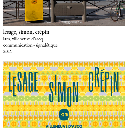
lesage, simon, crépin
lam, villeneuve d'ascq
communication - signalétique
2019